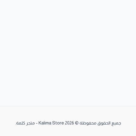
جميع الحقوق محفوظة © 2026 Kalima Store - متجر كلمة.