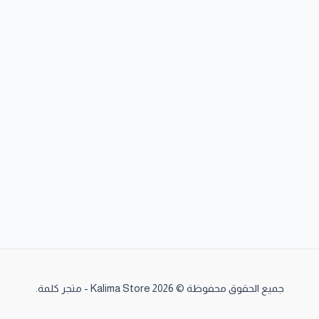
جميع الحقوق محفوظة © 2026 Kalima Store - متجر كلمة.