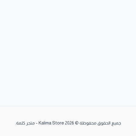
جميع الحقوق محفوظة © 2026 Kalima Store - متجر كلمة.