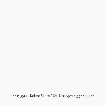
جميع الحقوق محفوظة © 2026 Kalima Store - متجر كلمة.